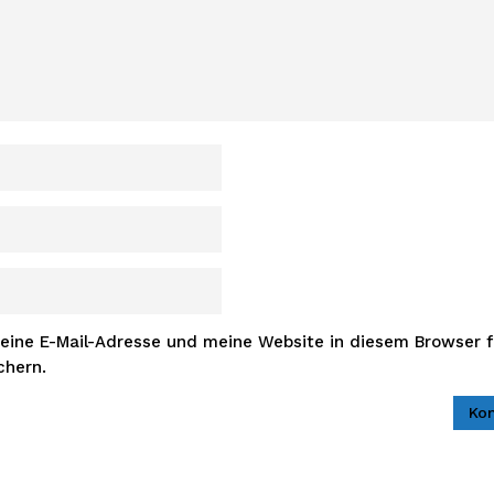
ine E-Mail-Adresse und meine Website in diesem Browser f
chern.
Ko