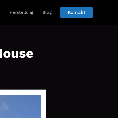
Kontakt
Herstellung
Blog
House