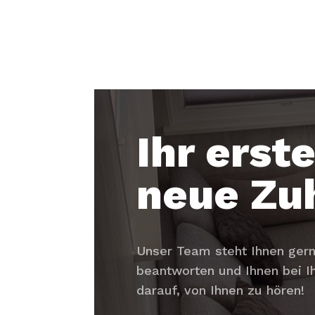
Ihr erste
neue Zu
Unser Team steht Ihnen gern
beantworten und Ihnen bei Ih
darauf, von Ihnen zu hören!