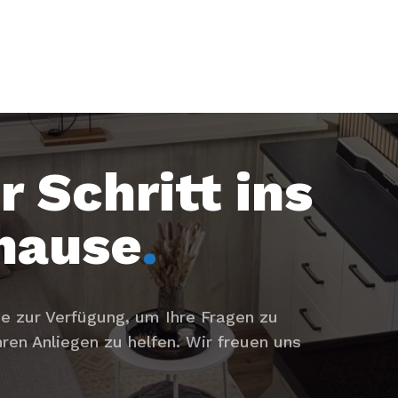
r Schritt ins
hause
.
e zur Verfügung, um Ihre Fragen zu
ren Anliegen zu helfen. Wir freuen uns