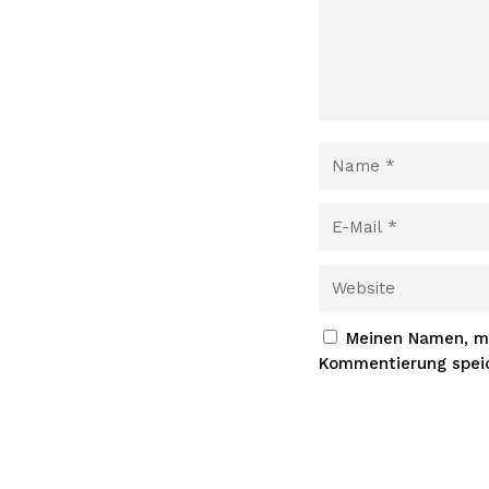
Meinen Namen, me
Kommentierung spei