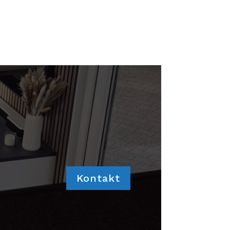
Kontakt