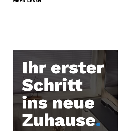
Ihr erster
Schritt
ins neue
Zuhause
.