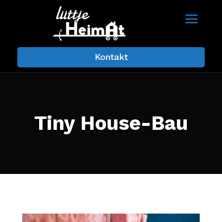
Kontakt
Tiny House-Bau