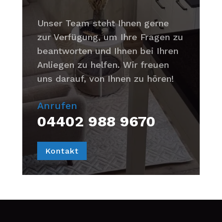
Unser Team steht Ihnen gerne
zur Verfügung, um Ihre Fragen zu
beantworten und Ihnen bei Ihren
Anliegen zu helfen. Wir freuen
uns darauf, von Ihnen zu hören!
Anrufen
04402 988 9670
Kontakt