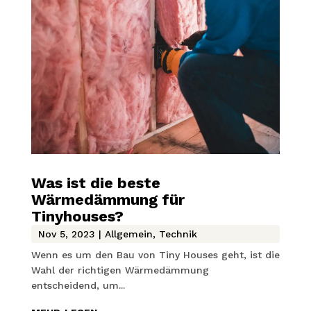
Was ist die beste
Wärmedämmung für
Tinyhouses?
Nov 5, 2023
|
Allgemein
,
Technik
Wenn es um den Bau von Tiny Houses geht, ist die
Wahl der richtigen Wärmedämmung
entscheidend, um...
mehr lesen